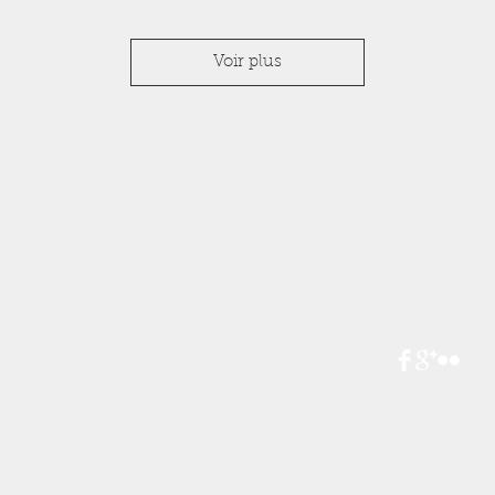
Voir plus