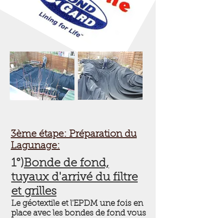
3ème étape: Préparation du
Lagunage:
1°)
Bonde de fond,
tuyaux d'arrivé du filtre
et grilles
Le géotextile et l'EPDM une fois en
place avec les bondes de fond vous