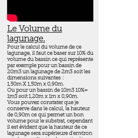
Le Volume du
lagunage.
Pour le calcul du volume de ce
lagunage, il faut ce baser sur 10% du
volume du bassin ce qui représente
par exemple pour un bassin de
20m3 un lagunage de 2m3 soit les
dimensions suivantes :
1,50m X 1,50m x 0,90m.
Ou pour un bassin de 10m3 10%=
1m3 soit 1,20m x 1m x 0,90m.
Vous pouvez constater que je
conserve dans le calcul, la hauteur
de 0,90m ce qui permet un bon
volume pour le substrat, cependant
il est évident que la hauteur de ce
lagunage sera supérieure d'environ