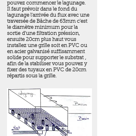
pouvez commencer le lagunage.
Il faut prévoir dans le fond du
lagunage l'arrivée du flux avec une
traversée de Bâche de 63mm c'est
le diamètre minimum pour la
sortie d'une filtration préssion,
ensuite 20cm plus haut vous
installez une grille soit en PVC ou
en acier galvanisé suffisamment
solide pour supporter le substrat ,
afin de la stabiliser vous pouvez y
fixer des tuyaux en PVC de 20cm
répartis sous la grille.