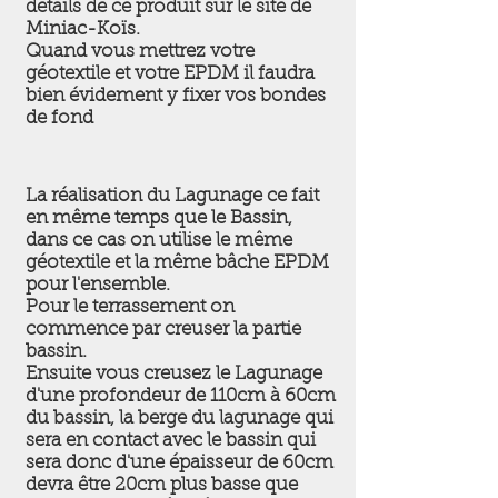
détails de ce produit sur le site de
Miniac-Koïs.
Quand vous mettrez votre
géotextile et votre EPDM il faudra
bien évidement y fixer vos bondes
de fond
La réalisation du Lagunage ce fait
en même temps que le Bassin,
dans ce cas on utilise le même
géotextile et la même bâche EPDM
pour l'ensemble.
Pour le terrassement on
commence par creuser la partie
bassin.
Ensuite vous creusez le Lagunage
d'une profondeur de 110cm à 60cm
du bassin, la berge du lagunage qui
sera en contact avec le bassin qui
sera donc d'une épaisseur de 60cm
devra être 20cm plus basse que