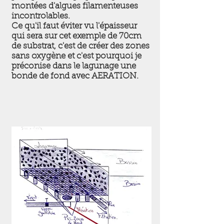
montées d'algues filamenteuses
incontrolables.
Ce qu'il faut éviter vu l'épaisseur
qui sera sur cet exemple de 70cm
de substrat, c'est de créer des zones
sans oxygène et c'est pourquoi je
préconise dans le lagunage une
bonde de fond avec AERATION.