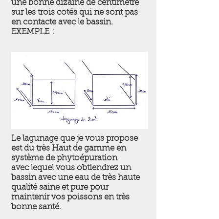
une bonne dizaine de centimètre
sur les trois cotés qui ne sont pas
en contacte avec le bassin.
EXEMPLE :
Le lagunage que je vous propose
est du très Haut de gamme en
système de phytoépuration
avec lequel vous obtiendrez un
bassin avec une eau de très haute
qualité saine et pure pour
maintenir vos poissons en très
bonne santé.