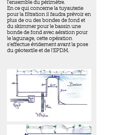
l'ensemble du périmètre.
En ce qui concerne la tuyauterie
pour la filtration il faudra prévoir en
plus de ou des bondes de fond et
du skimmer pour le bassin une
bonde de fond avec aération pour
le lagunage, cette opération
s'effectue évidement avant la pose
du géotextile et de l'EPDM.