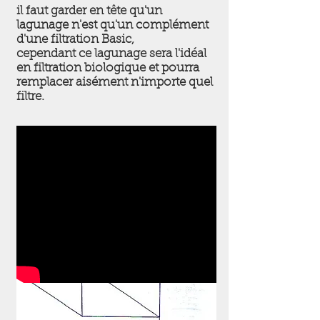
il faut garder en tête qu'un
lagunage n'est qu'un complément
d'une filtration Basic,
cependant ce lagunage sera l'idéal
en filtration biologique et pourra
remplacer aisément n'importe quel
filtre.
Conception et Réalisation du