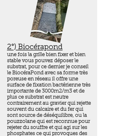
2°) Biocérapond
une fois la grille bien fixer et bien
stable vous pouvez déposer le
substrat, pour ce dernier je conseil
le BiocéraPond avec sa forme très
poreuse en réseau il offre une
surface de fixation bactérienne très
importante de 3000m2/m3 et de
plus ce substrat est neutre
contrairement au gravier qui rejette
souvent du calcaire et du fer qui
sont source de déséquilibre, ou la
pouzzolane qui est reconnue pour
rejeter du souffre et qui agi sur les
phosphates ce qui provoques des