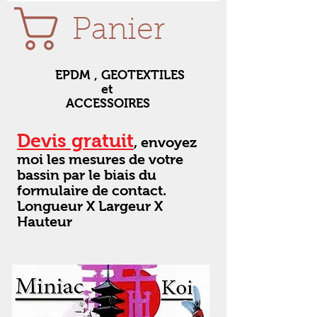
Panier
EPDM , GEOTEXTILES
et
ACCESSOIRES
Devis gratuit
, envoyez
moi les mesures de votre
bassin par le biais du
formulaire de contact.
Longueur X Largeur X
Hauteur