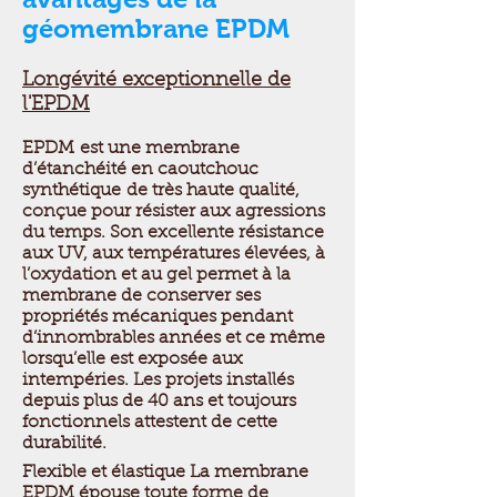
géomembrane EPDM
Longévité exceptionnelle de
l'EPDM
EPDM est une membrane
d’étanchéité en caoutchouc
synthétique de très haute qualité,
conçue pour résister aux agressions
du temps. Son excellente résistance
aux UV, aux températures élevées, à
l’oxydation et au gel permet à la
membrane de conserver ses
propriétés mécaniques pendant
d’innombrables années et ce même
lorsqu’elle est exposée aux
intempéries. Les projets installés
depuis plus de 40 ans et toujours
fonctionnels attestent de cette
durabilité.
Flexible et élastique La membrane
EPDM épouse toute forme de