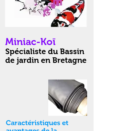
Miniac-Koï
Spécialiste du Bassin
de jardin en Bretagne
Caractéristiques et
avantages de la