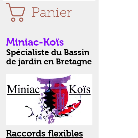
Panier
Miniac-Koïs
Spécialiste du Bassin
de jardin en Bretagne
Raccords flexibles