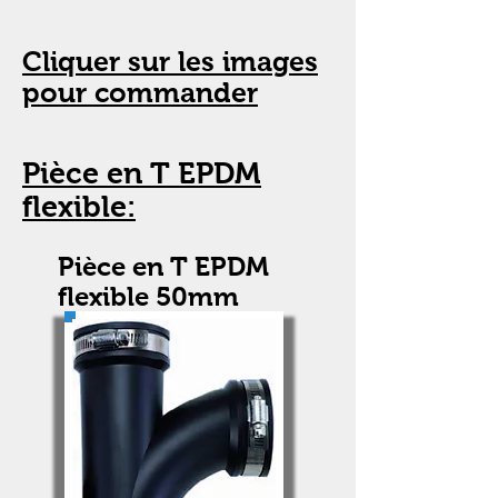
Cliquer sur les images
pour commander
Pièce en T EPDM
flexible:
Pièce en T EPDM
flexible 50mm