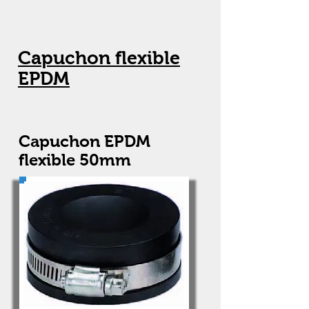
Capuchon flexible
EPDM
Capuchon EPDM
flexible 50mm