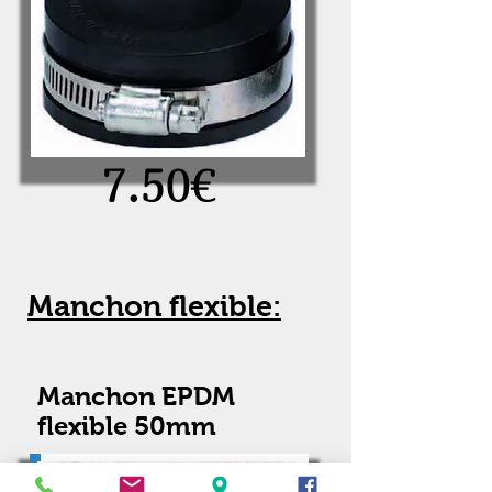
7.50€
Manchon flexible:
Manchon EPDM
flexible 50mm