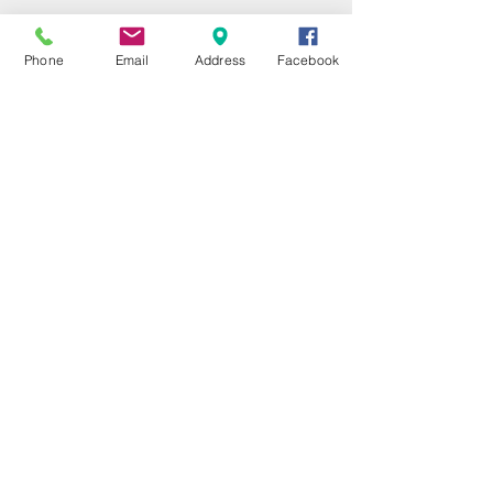
Phone
Email
Address
Facebook