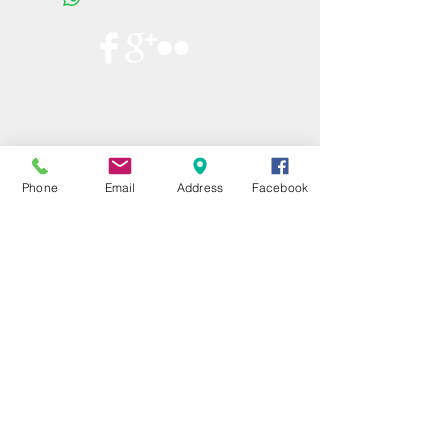
Phone
Email
Address
Facebook