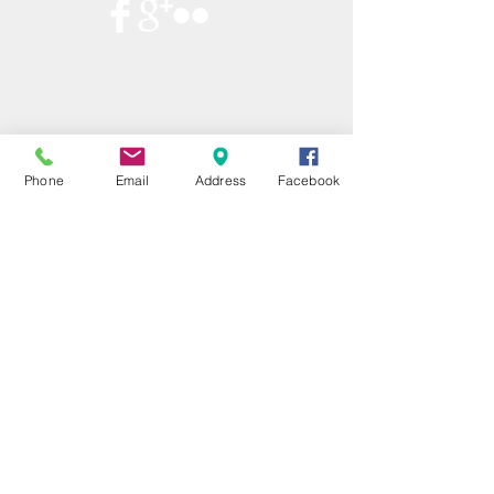
Phone
Email
Address
Facebook