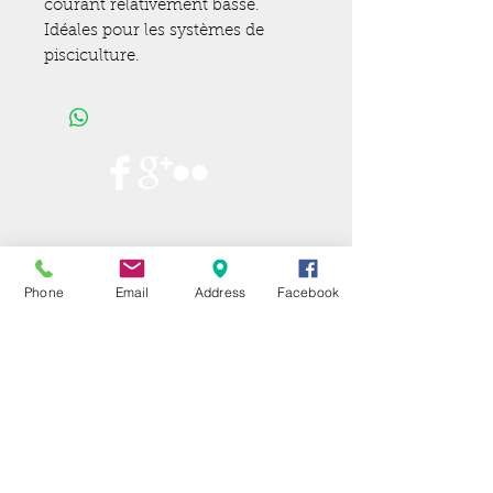
courant relativement basse.
Idéales pour les systèmes de
pisciculture.
Phone
Email
Address
Facebook