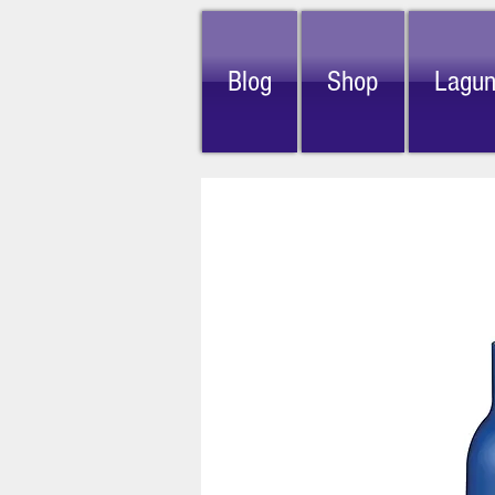
Blog
Shop
Lagu