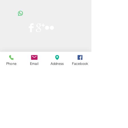
Phone
Email
Address
Facebook