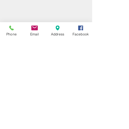
Phone
Email
Address
Facebook