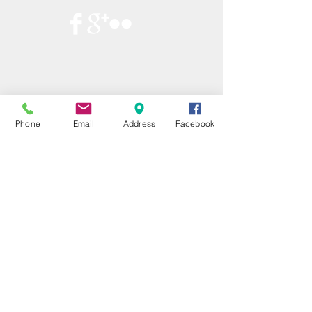
Phone
Email
Address
Facebook