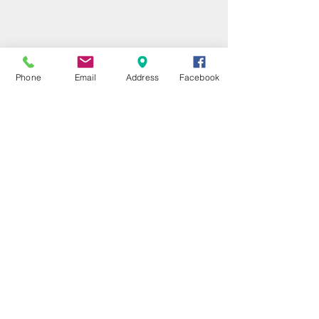
Phone
Email
Address
Facebook