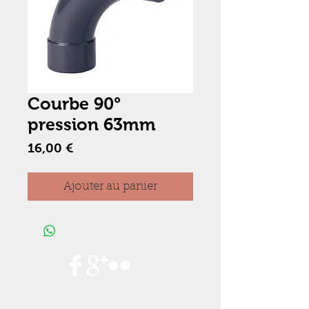
Courbe 90°
pression 63mm
Prix
16,00 €
Ajouter au panier