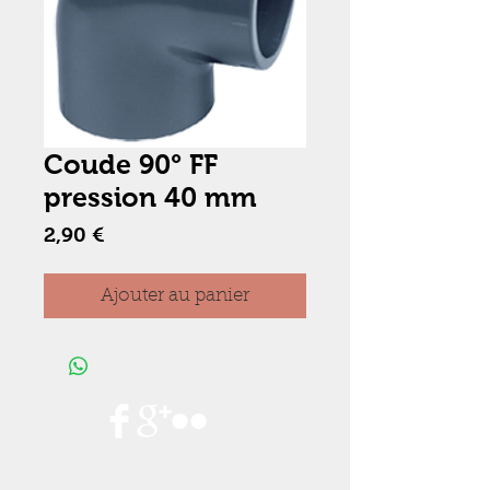
Coude 90° FF
pression 40 mm
Prix
2,90 €
Ajouter au panier