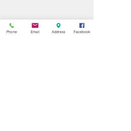
Phone
Email
Address
Facebook