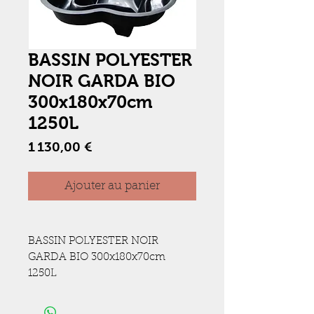
BASSIN POLYESTER
NOIR GARDA BIO
300x180x70cm
1250L
Prix
1 130,00 €
Ajouter au panier
BASSIN POLYESTER NOIR 
GARDA BIO 300x180x70cm 
1250L