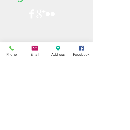
Phone
Email
Address
Facebook