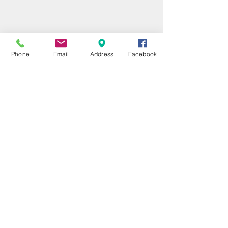
Phone
Email
Address
Facebook