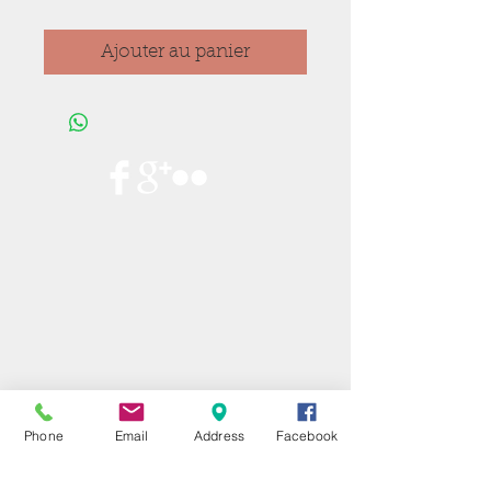
Ajouter au panier
Phone
Email
Address
Facebook