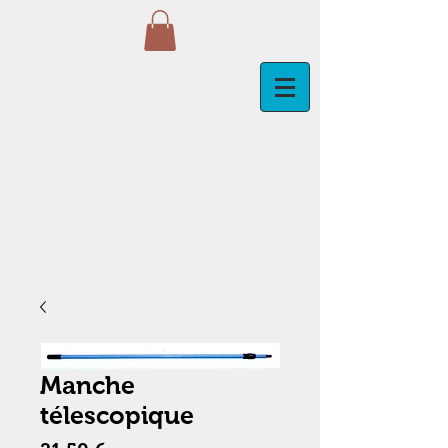
Manche
télescopique