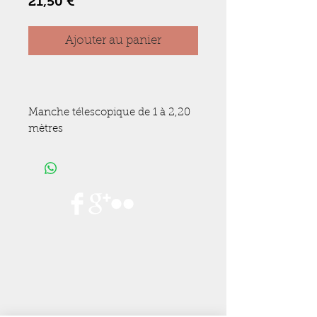
Prix
21,50 €
Ajouter au panier
Manche télescopique de 1 à 2,20 
mètres