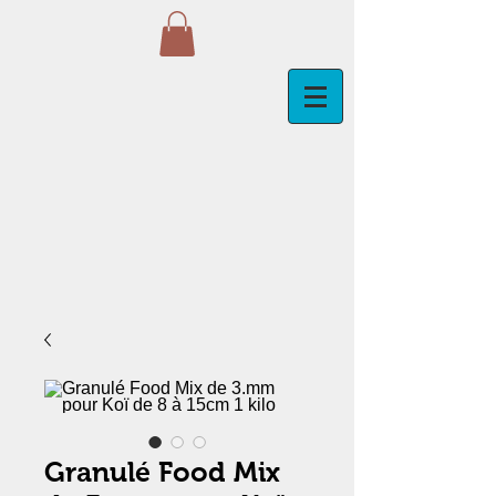
Granulé Food Mix